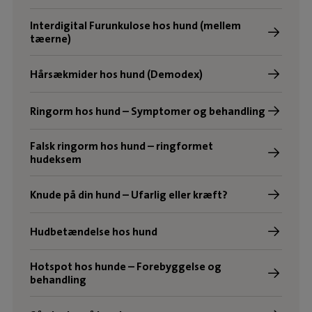
Interdigital Furunkulose hos hund (mellem
tæerne)
Hårsækmider hos hund (Demodex)
Ringorm hos hund – Symptomer og behandling
Falsk ringorm hos hund – ringformet
hudeksem
Knude på din hund – Ufarlig eller kræft?
Hudbetændelse hos hund
Hotspot hos hunde – Forebyggelse og
behandling