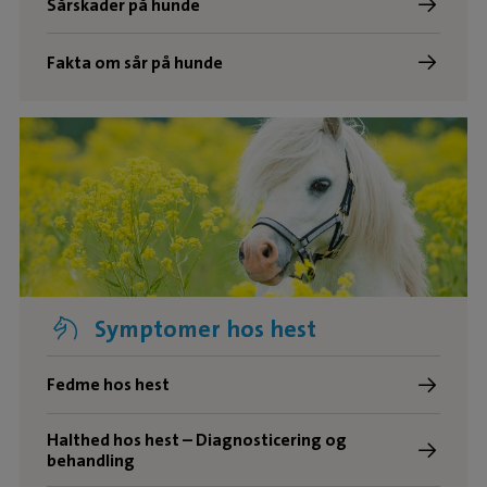
Sårskader på hunde
Fakta om sår på hunde
Symptomer hos hest
Fedme hos hest
Halthed hos hest – Diagnosticering og
behandling