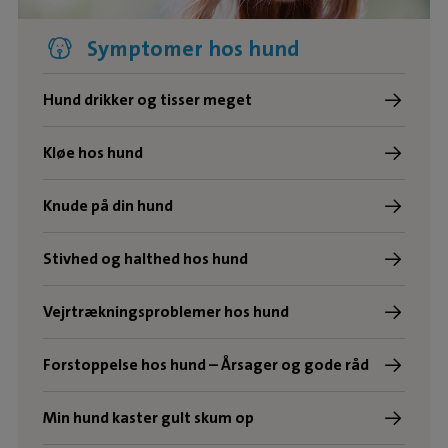
Symptomer hos hund
Hund drikker og tisser meget
Kløe hos hund
Knude på din hund
Stivhed og halthed hos hund
Vejrtrækningsproblemer hos hund
Forstoppelse hos hund – Årsager og gode råd
Min hund kaster gult skum op