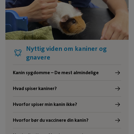
Nyttig viden om kaniner og
gnavere
Kanin sygdomme – De mest almindelige
Hvad spiser kaniner?
Hvorfor spiser min kanin ikke?
Hvorfor bør du vaccinere din kanin?