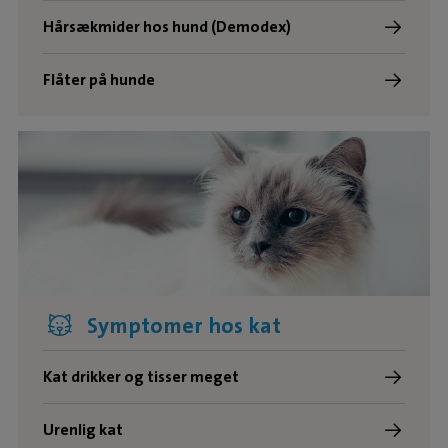
Hårsækmider hos hund (Demodex)
Flåter på hunde
Symptomer hos kat
Kat drikker og tisser meget
Urenlig kat