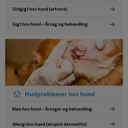
Slidgigt hos hund (artrose)
Gigt hos hund – Årsag og behandling
Hudproblemer hos hund
Kløe hos hund – Årsager og behandling
Allergi hos hund (atopisk dermatitis)