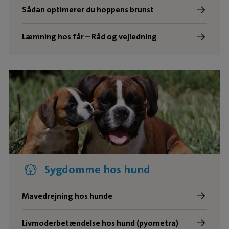
Sådan optimerer du hoppens brunst
Læmning hos får – Råd og vejledning
Sygdomme hos hund
Mavedrejning hos hunde
Livmoderbetændelse hos hund (pyometra)