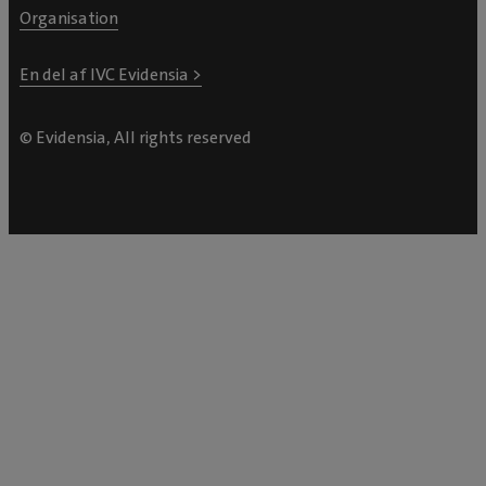
Organisation
En del af IVC Evidensia >
© Evidensia, All rights reserved