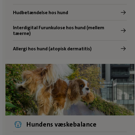
Hudbetændelse hos hund
Interdigital Furunkulose hos hund (mellem
tæerne)
Allergi hos hund (atopisk dermatitis)
Hundens væskebalance