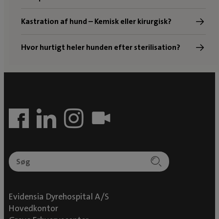
Kastration af hund – Kemisk eller kirurgisk?
Hvor hurtigt heler hunden efter sterilisation?
Evidensia Dyrehospital A/S
Hovedkontor