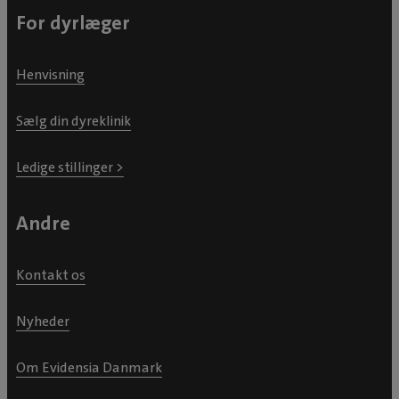
For dyrlæger
Henvisning
Sælg din dyreklinik
Ledige stillinger >
Andre
Kontakt os
Nyheder
Om Evidensia Danmark