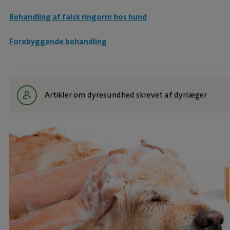
Behandling af falsk ringorm hos hund
Forebyggende behandling
Artikler om dyresundhed skrevet af dyrlæger