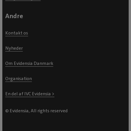
Andre
Kontakt os
Nyheder
Om Evidensia Danmark
Organisation
En del af IVC Evidensia >
© Evidensia, All rights reserved