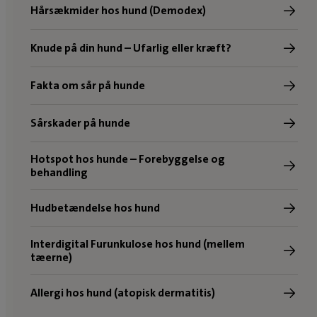
Hårsækmider hos hund (Demodex)
Knude på din hund – Ufarlig eller kræft?
Fakta om sår på hunde
Sårskader på hunde
Hotspot hos hunde – Forebyggelse og
behandling
Hudbetændelse hos hund
Interdigital Furunkulose hos hund (mellem
tæerne)
Allergi hos hund (atopisk dermatitis)