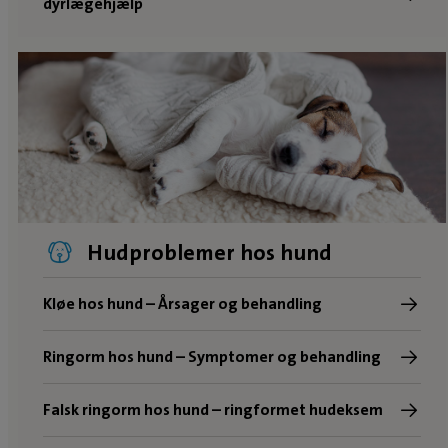
dyrlægehjælp
Hudproblemer hos hund
Kløe hos hund – Årsager og behandling
Ringorm hos hund – Symptomer og behandling
Falsk ringorm hos hund – ringformet hudeksem