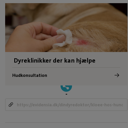
Dyreklinikker der kan hjælpe
Hudkonsultation
-