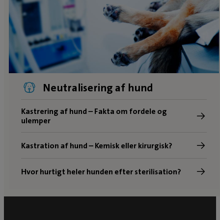
Neutralisering af hund
Kastrering af hund – Fakta om fordele og
ulemper
Kastration af hund – Kemisk eller kirurgisk?
Hvor hurtigt heler hunden efter sterilisation?