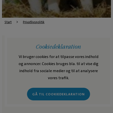
Start
Privatlivspolitik
Cookiedeklaration
Vi bruger cookies for at tilpasse vores indhold
og annoncer. Cookies bruges bla. til at vise dig
indhold fra sociale medier og til at analysere
vores trafik.
GÅ TIL COOKIEDEKLARATION