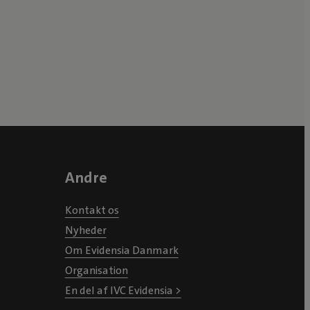
Andre
Kontakt os
Nyheder
Om Evidensia Danmark
Organisation
En del af IVC Evidensia >