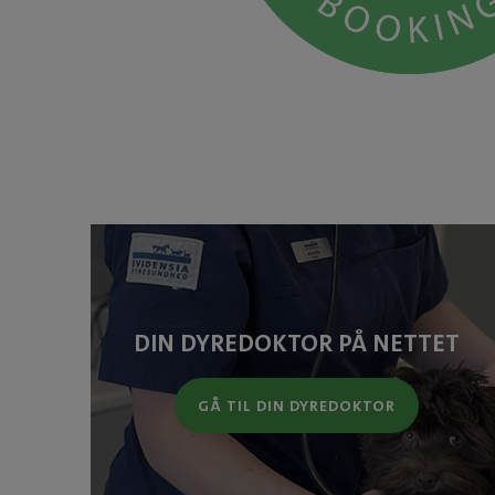
DIN DYREDOKTOR PÅ NETTET
GÅ TIL DIN DYREDOKTOR