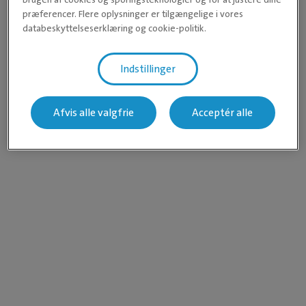
præferencer. Flere oplysninger er tilgængelige i vores
databeskyttelseserklæring og cookie-politik.
Indstillinger
Afvis alle valgfrie
Acceptér alle