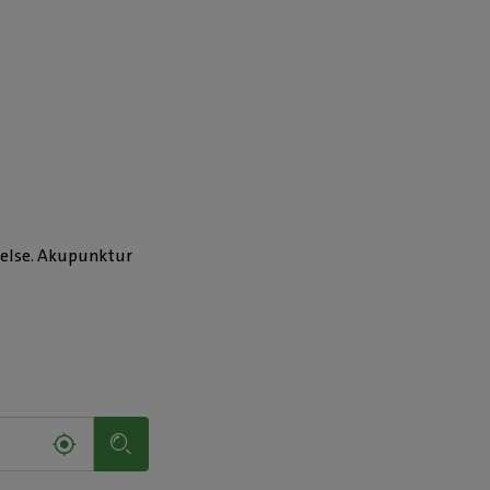
delse. Akupunktur