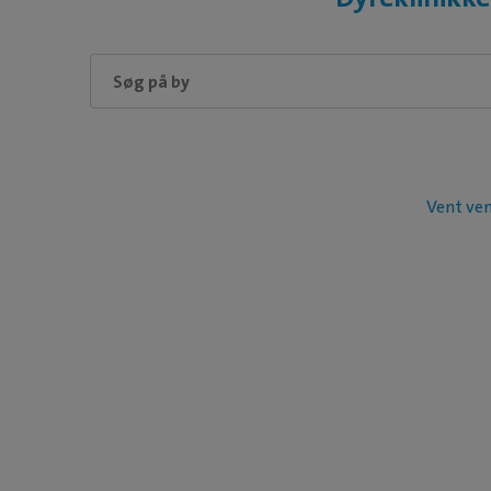
Vent ven