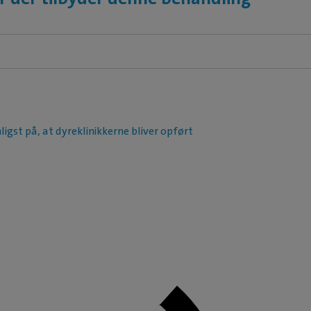
ligst på, at dyreklinikkerne bliver opført