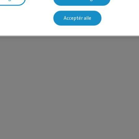
Acceptér alle