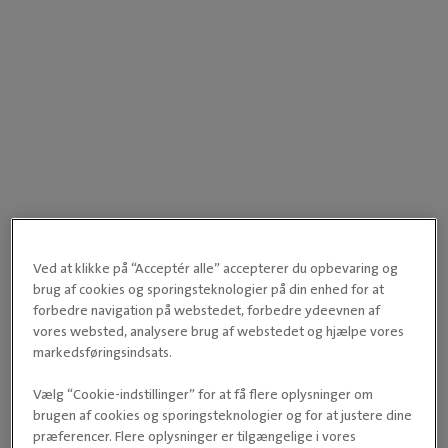
Ved at klikke på “Acceptér alle” accepterer du opbevaring og
brug af cookies og sporingsteknologier på din enhed for at
forbedre navigation på webstedet, forbedre ydeevnen af
vores websted, analysere brug af webstedet og hjælpe vores
markedsføringsindsats.
Vælg “Cookie-indstillinger” for at få flere oplysninger om
brugen af cookies og sporingsteknologier og for at justere dine
præferencer. Flere oplysninger er tilgængelige i vores