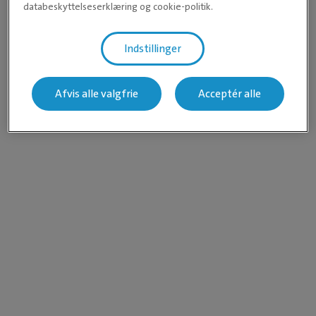
databeskyttelseserklæring og cookie-politik.
Indstillinger
Afvis alle valgfrie
Acceptér alle