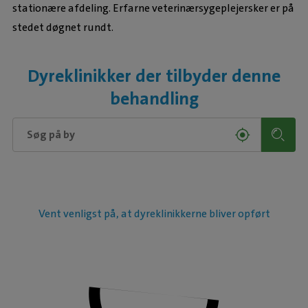
stationære afdeling. Erfarne veterinærsygeplejersker er på
stedet døgnet rundt.
Dyreklinikker der tilbyder denne
behandling
Vent venligst på, at dyreklinikkerne bliver opført