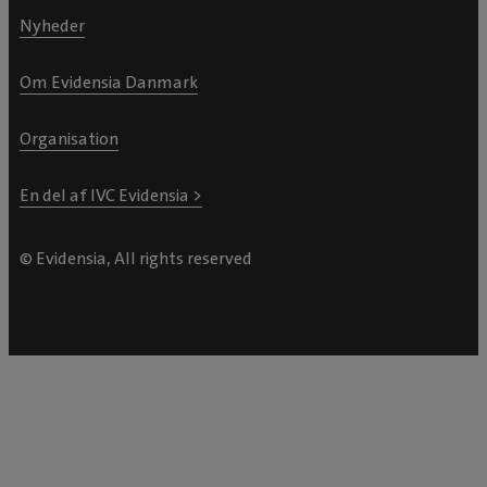
Nyheder
Om Evidensia Danmark
Organisation
En del af IVC Evidensia >
© Evidensia, All rights reserved