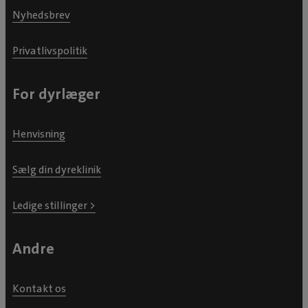
Nyhedsbrev
Privatlivspolitik
For dyrlæger
Henvisning
Sælg din dyreklinik
Ledige stillinger >
Andre
Kontakt os