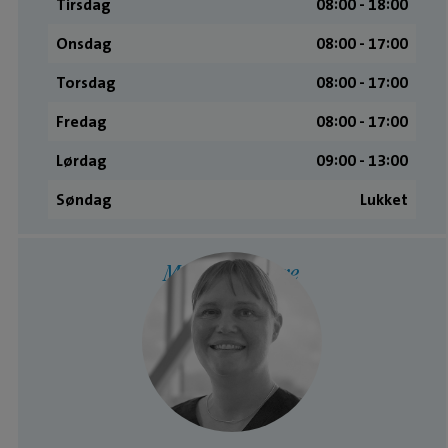
Tirsdag
08:00 ­- 18:00
Onsdag
08:00 ­- 17:00
Torsdag
08:00 ­- 17:00
Fredag
08:00 ­- 17:00
Lørdag
09:00 ­- 13:00
Søndag
Lukket
Medarbejdere