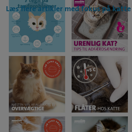
Læs flere artikler med fokus på katte