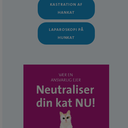
KASTRATION AF
HANKAT
LAPAROSKOPI PÅ
HUNKAT