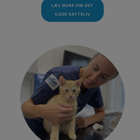
LÆS MERE OM DET
GODE KATTELIV