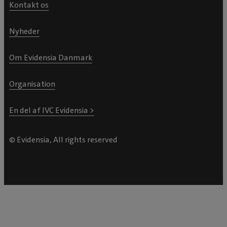
Kontakt os
Nyheder
Om Evidensia Danmark
Organisation
En del af IVC Evidensia >
© Evidensia, All rights reserved