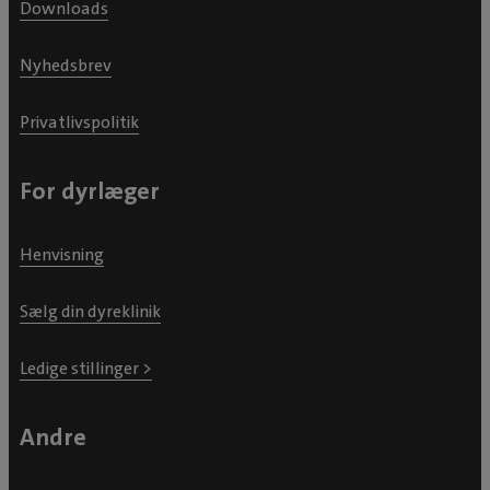
Downloads
Nyhedsbrev
Privatlivspolitik
For dyrlæger
Henvisning
Sælg din dyreklinik
Ledige stillinger >
Andre