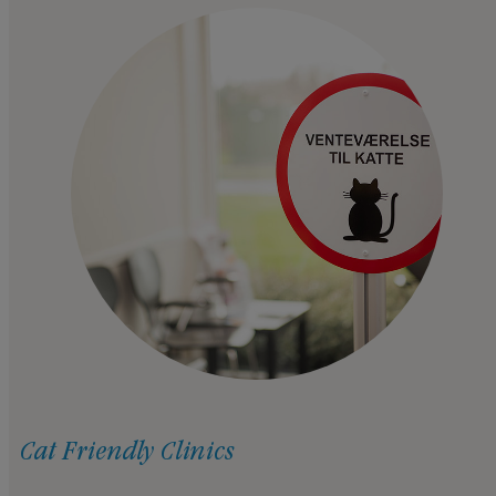
Cat Friendly Clinics