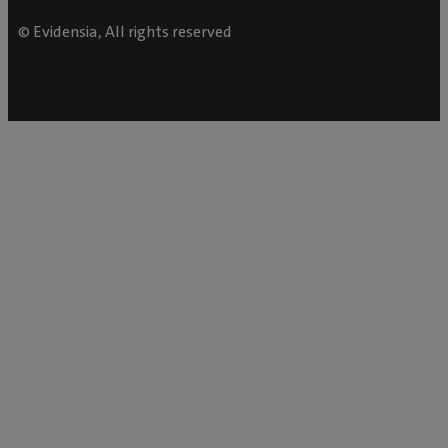
© Evidensia, All rights reserved