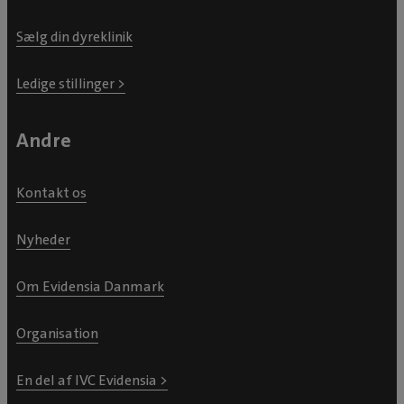
Sælg din dyreklinik
Ledige stillinger >
Andre
Kontakt os
Nyheder
Om Evidensia Danmark
Organisation
En del af IVC Evidensia >