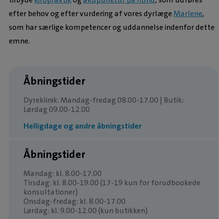
efter behov og efter vurdering af vores dyrlæge
Marlene
,
som har særlige kompetencer og uddannelse indenfor dette
emne.
Åbningstider
Dyreklinik: Mandag-fredag 08.00-17.00 | Butik:
Lørdag 09.00-12.00
Helligdage og andre åbningstider
Åbningstider
Mandag: kl. 8.00-17.00
Tirsdag: kl. 8.00-19.00 (17-19 kun for forudbookede
konsultationer)
Onsdag-fredag: kl. 8.00-17.00
Lørdag: kl. 9.00-12.00 (kun butikken)