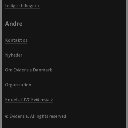
Ledige stillinger >
Andre
Kontakt os
Nyheder
Om Evidensia Danmark
Organisation
En del af IVC Evidensia >
© Evidensia, All rights reserved