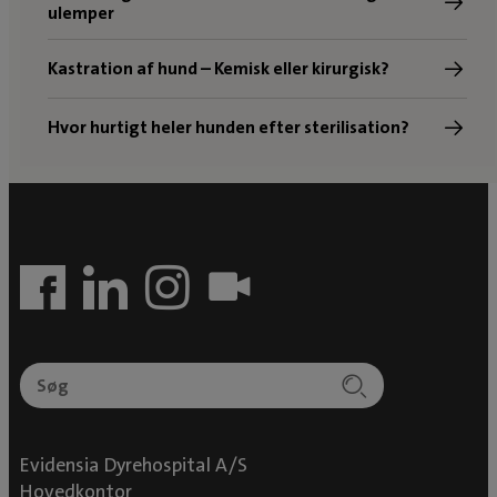
ulemper
Kastration af hund – Kemisk eller kirurgisk?
Hvor hurtigt heler hunden efter sterilisation?
Evidensia Dyrehospital A/S
Hovedkontor