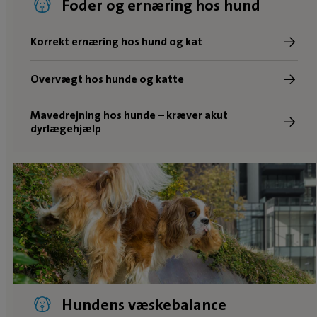
Foder og ernæring hos hund
Korrekt ernæring hos hund og kat
Overvægt hos hunde og katte
Mavedrejning hos hunde – kræver akut
dyrlægehjælp
Hundens væskebalance