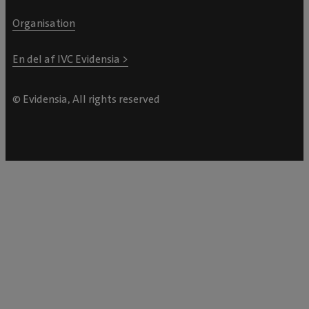
Organisation
En del af IVC Evidensia >
© Evidensia, All rights reserved