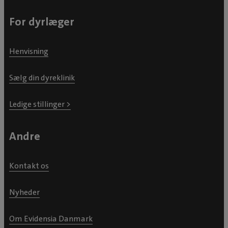
For dyrlæger
Henvisning
Sælg din dyreklinik
Ledige stillinger >
Andre
Kontakt os
Nyheder
Om Evidensia Danmark