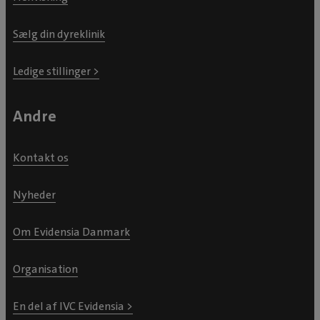
Sælg din dyreklinik
Ledige stillinger >
Andre
Kontakt os
Nyheder
Om Evidensia Danmark
Organisation
En del af IVC Evidensia >