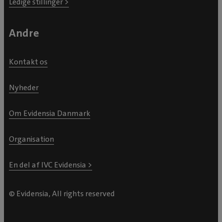
Ledige stillinger >
Andre
Kontakt os
Nyheder
Om Evidensia Danmark
Organisation
En del af IVC Evidensia >
© Evidensia, All rights reserved