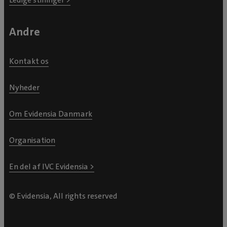
Andre
Kontakt os
Nyheder
Om Evidensia Danmark
Organisation
En del af IVC Evidensia >
© Evidensia, All rights reserved