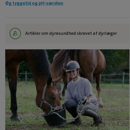
Øg tyggetid og pH-værdien
Artikler om dyresundhed skrevet af dyrlæger