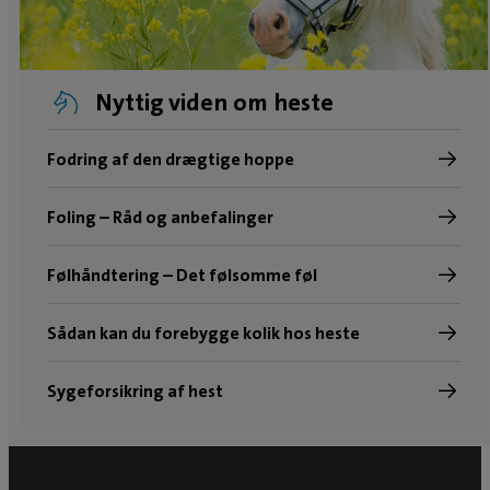
Nyttig viden om heste
Fodring af den drægtige hoppe
Foling – Råd og anbefalinger
Følhåndtering – Det følsomme føl
Sådan kan du forebygge kolik hos heste
Sygeforsikring af hest