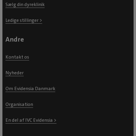
Sælg din dyreklinik
Ledige stillinger >
Andre
Kontakt os
Nyheder
Om Evidensia Danmark
Organisation
En del af IVC Evidensia >