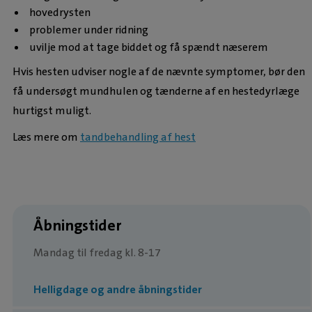
hovedrysten
problemer under ridning
uvilje mod at tage biddet og få spændt næserem
Hvis hesten udviser nogle af de nævnte symptomer, bør den
få undersøgt mundhulen og tænderne af en hestedyrlæge
hurtigst muligt.
Læs mere om
tandbehandling af hest
Åbningstider
Mandag til fredag kl. 8-17
Helligdage og andre åbningstider