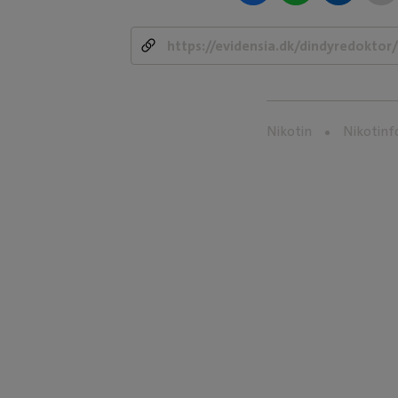
Nikotin
Nikotinf