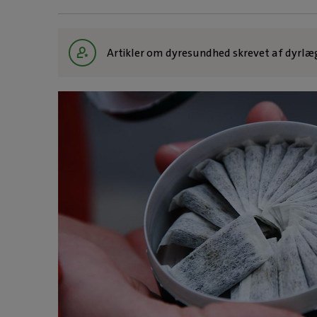
Artikler om dyresundhed skrevet af dyrlæ