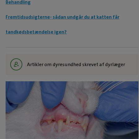
Behandling
Fremtidsudsigterne- sådan undgår du at katten får
tandkødsbetændelse igen?
Artikler om dyresundhed skrevet af dyrlæger