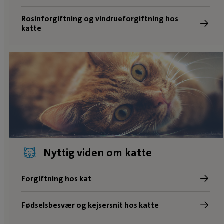
Rosinforgiftning og vindrueforgiftning hos
katte
Nyttig viden om katte
Forgiftning hos kat
Fødselsbesvær og kejsersnit hos katte