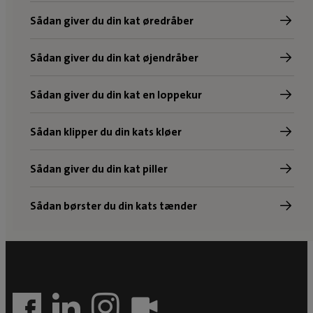
Sådan giver du din kat øredråber
Sådan giver du din kat øjendråber
Sådan giver du din kat en loppekur
Sådan klipper du din kats kløer
Sådan giver du din kat piller
Sådan børster du din kats tænder