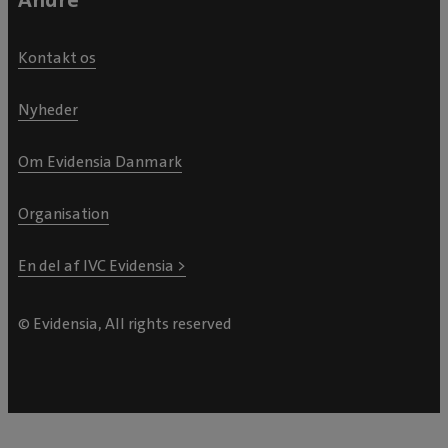
Kontakt os
Nyheder
Om Evidensia Danmark
Organisation
En del af IVC Evidensia >
© Evidensia, All rights reserved