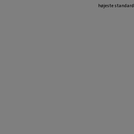
højeste standard