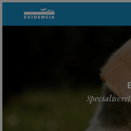
Specialisere