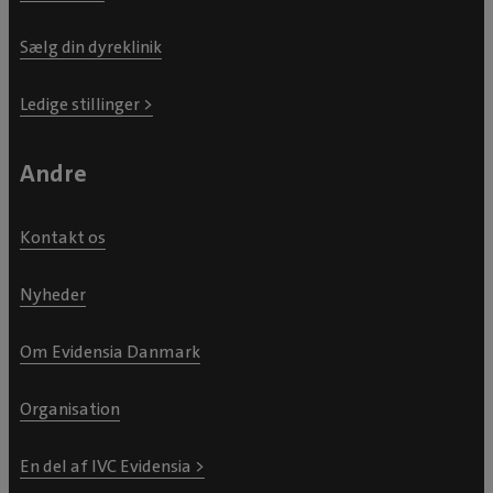
Sælg din dyreklinik
Ledige stillinger >
Andre
Kontakt os
Nyheder
Om Evidensia Danmark
Organisation
En del af IVC Evidensia >