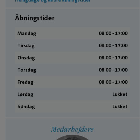
Åbningstider
Mandag
08:00 ­- 17:00
Tirsdag
08:00 ­- 17:00
Onsdag
08:00 ­- 17:00
Torsdag
08:00 ­- 17:00
Fredag
08:00 ­- 17:00
Lørdag
Lukket
Søndag
Lukket
Medarbejdere