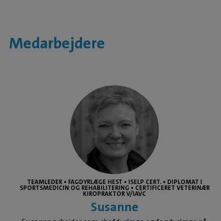
Medarbejdere
TEAMLEDER • FAGDYRLÆGE HEST • ISELP CERT. • DIPLOMAT I
SPORTSMEDICIN OG REHABILITERING • CERTIFICERET VETERINÆR
KIROPRAKTOR V/IAVC
Susanne