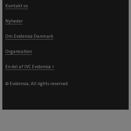
Kontakt os
Nyheder
Om Evidensia Danmark
Organisation
En del af IVC Evidensia >
© Evidensia, All rights reserved