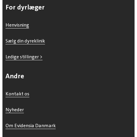
For dyrlæger
Henvisning
Sælg din dyreklinik
Ledige stillinger >
Andre
Kontakt os
Nyheder
Om Evidensia Danmark