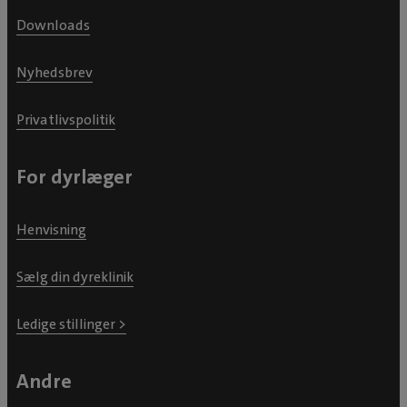
Downloads
Nyhedsbrev
Privatlivspolitik
For dyrlæger
Henvisning
Sælg din dyreklinik
Ledige stillinger >
Andre