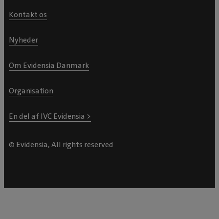
Kontakt os
Nyheder
Om Evidensia Danmark
Organisation
En del af IVC Evidensia >
© Evidensia, All rights reserved