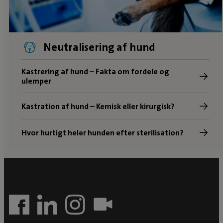
Neutralisering af hund
Kastrering af hund – Fakta om fordele og
ulemper
Kastration af hund – Kemisk eller kirurgisk?
Hvor hurtigt heler hunden efter sterilisation?