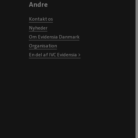
Andre
Kontakt os
Nyheder
Om Evidensia Danmark
Organisation
En del af IVC Evidensia >