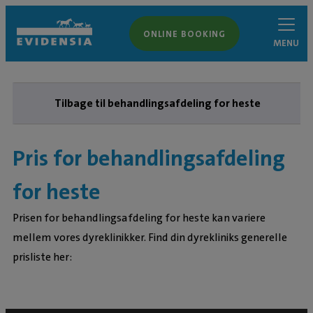
ONLINE BOOKING
MENU
Tilbage til behandlingsafdeling for heste
Pris for behandlingsafdeling
for heste
Prisen for behandlingsafdeling for heste kan variere
mellem vores dyreklinikker. Find din dyrekliniks generelle
prisliste her: