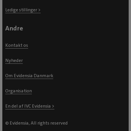
Ledige stillinger >
Andre
Kontakt os
Nyheder
Om Evidensia Danmark
Organisation
En del af IVC Evidensia >
© Evidensia, All rights reserved