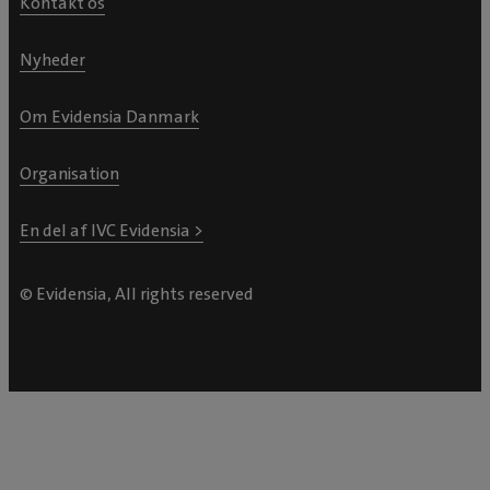
Kontakt os
Nyheder
Om Evidensia Danmark
Organisation
En del af IVC Evidensia >
© Evidensia, All rights reserved