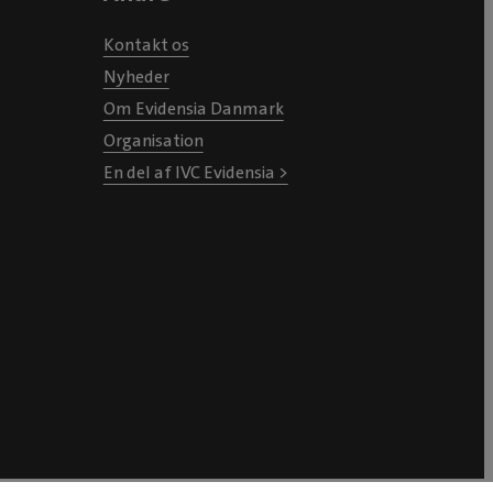
Kontakt os
Nyheder
Om Evidensia Danmark
Organisation
En del af IVC Evidensia >