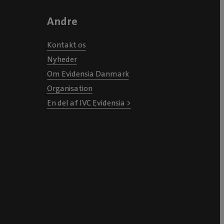
Andre
Kontakt os
Nyheder
Om Evidensia Danmark
Organisation
En del af IVC Evidensia >