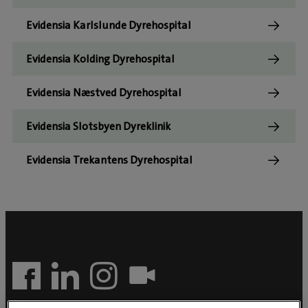
Evidensia Karlslunde Dyrehospital
Evidensia Kolding Dyrehospital
Evidensia Næstved Dyrehospital
Evidensia Slotsbyen Dyreklinik
Evidensia Trekantens Dyrehospital