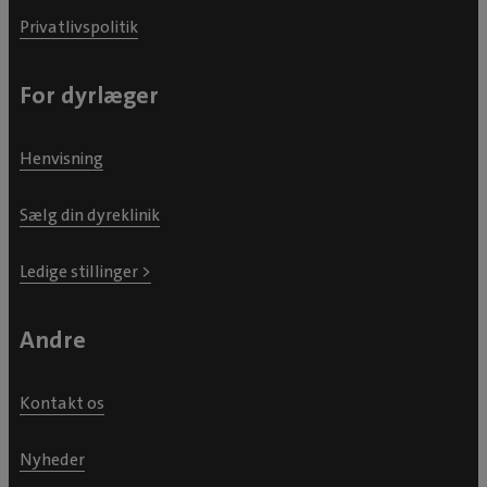
Privatlivspolitik
For dyrlæger
Henvisning
Sælg din dyreklinik
Ledige stillinger >
Andre
Kontakt os
Nyheder