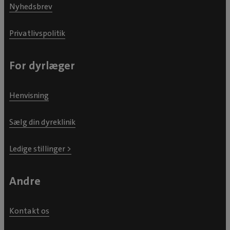
Nyhedsbrev
Privatlivspolitik
For dyrlæger
Henvisning
Sælg din dyreklinik
Ledige stillinger >
Andre
Kontakt os