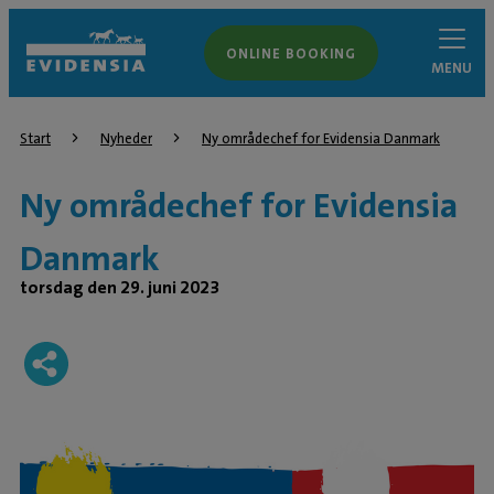
ONLINE BOOKING
MENU
Start
Nyheder
Ny områdechef for Evidensia Danmark
Ny områdechef for Evidensia
Danmark
torsdag den 29. juni 2023