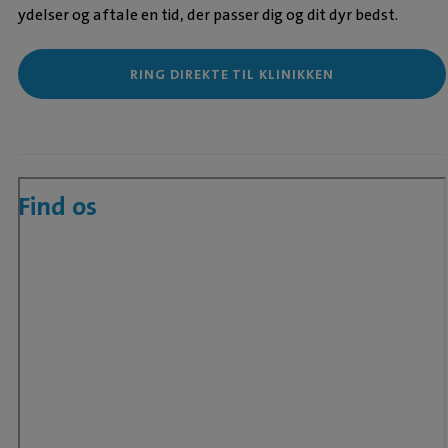
ydelser og aftale en tid, der passer dig og dit dyr bedst.
RING DIREKTE TIL KLINIKKEN
Find os