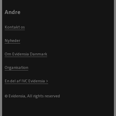
Andre
Kontakt os
Nyheder
Om Evidensia Danmark
Organisation
En del af IVC Evidensia >
© Evidensia, All rights reserved