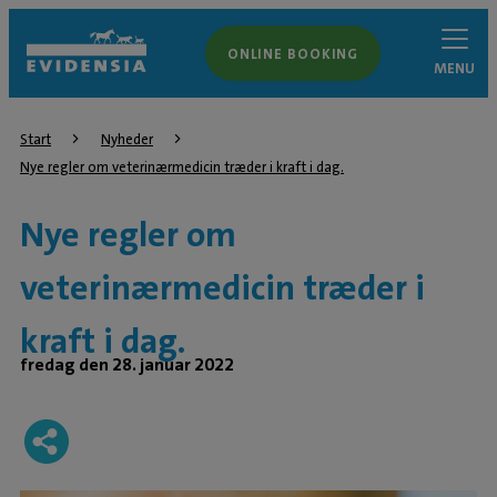
ONLINE BOOKING
MENU
Start
Nyheder
Nye regler om veterinærmedicin træder i kraft i dag.
Nye regler om
veterinærmedicin træder i
kraft i dag.
fredag den 28. januar 2022