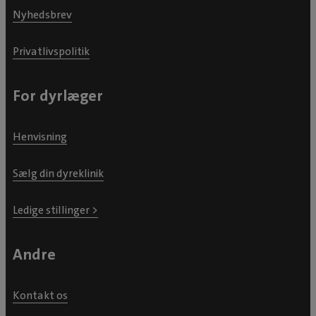
Nyhedsbrev
Privatlivspolitik
For dyrlæger
Henvisning
Sælg din dyreklinik
Ledige stillinger >
Andre
Kontakt os