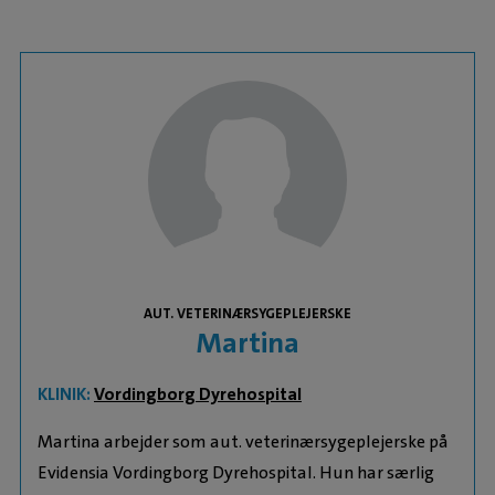
AUT. VETERINÆRSYGEPLEJERSKE
Martina
KLINIK:
Vordingborg Dyrehospital
Martina arbejder som aut. veterinærsygeplejerske på
Evidensia Vordingborg Dyrehospital. Hun har særlig