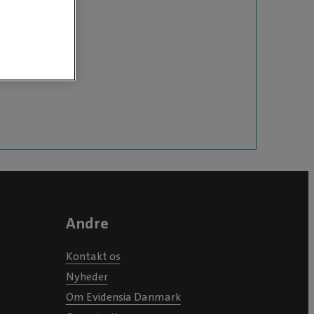
Andre
Kontakt os
Nyheder
Om Evidensia Danmark