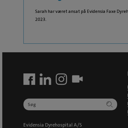
Sarah har været ansat på Evidensia Faxe Dyre
2023.
Evidensia Dyrehospital A/S