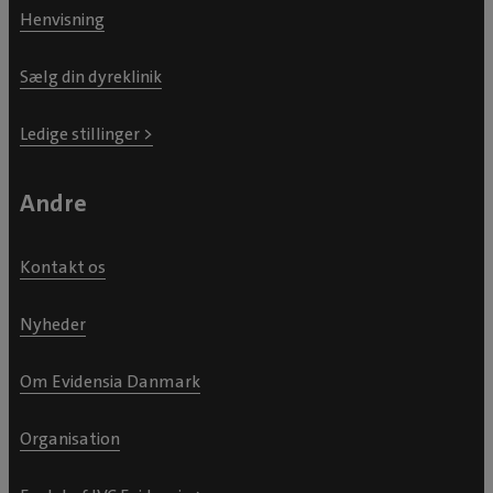
Henvisning
Sælg din dyreklinik
Ledige stillinger >
Andre
Kontakt os
Nyheder
Om Evidensia Danmark
Organisation