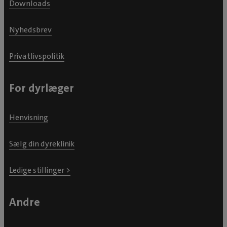
Downloads
Nyhedsbrev
Privatlivspolitik
For dyrlæger
Henvisning
Sælg din dyreklinik
Ledige stillinger >
Andre