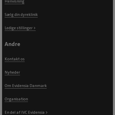
Henvisning
Sælg din dyreklinik
Ledige stillinger >
Andre
Kontakt os
Nyheder
Om Evidensia Danmark
Organisation
En del af IVC Evidensia >