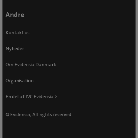
Andre
Kontakt os
Nyheder
Om Evidensia Danmark
Organisation
En del af IVC Evidensia >
© Evidensia, All rights reserved