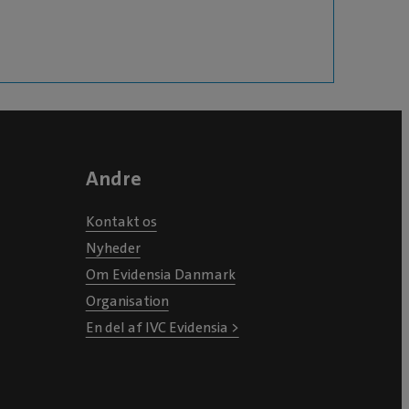
Andre
Kontakt os
Nyheder
Om Evidensia Danmark
Organisation
En del af IVC Evidensia >