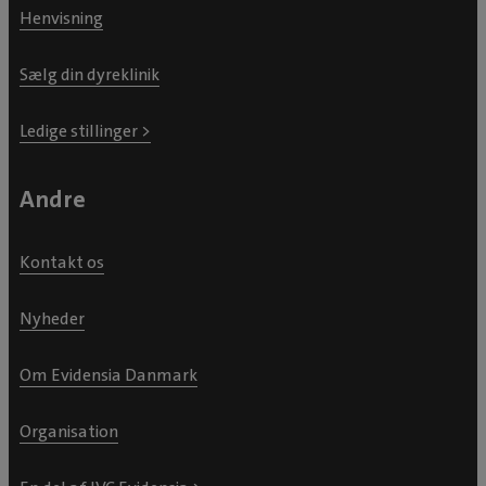
Henvisning
Sælg din dyreklinik
Ledige stillinger >
Andre
Kontakt os
Nyheder
Om Evidensia Danmark
Organisation