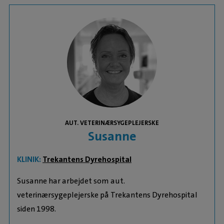
AUT. VETERINÆRSYGEPLEJERSKE
Susanne
KLINIK:
Trekantens Dyrehospital
Susanne har arbejdet som aut.
veterinærsygeplejerske på Trekantens Dyrehospital
siden 1998.